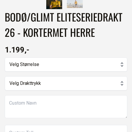
BODØ/GLIMT ELITESERIEDRAKT
26 - KORTERMET HERRE
1.199,-
Velg Størrelse
Velg Drakttrykk