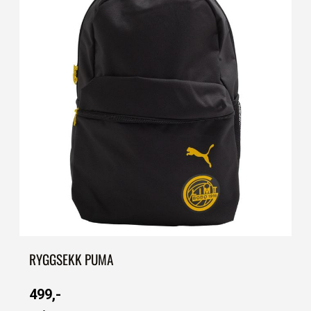
RYGGSEKK PUMA
499,-