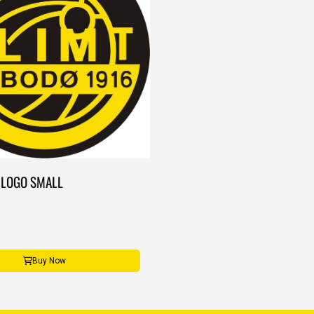
 LOGO SMALL
Buy Now